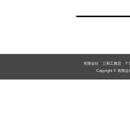
投稿ナビゲーション
有限会社 三和工務店
〒
Copyright © 