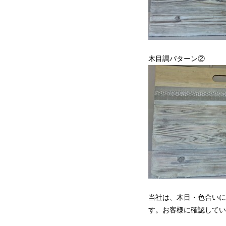
木目調パターン②
当社は、木目・色合いに
す。お客様に確認してい