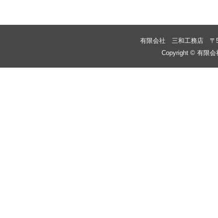
有限会社 三和工務店
〒
Copyright © 