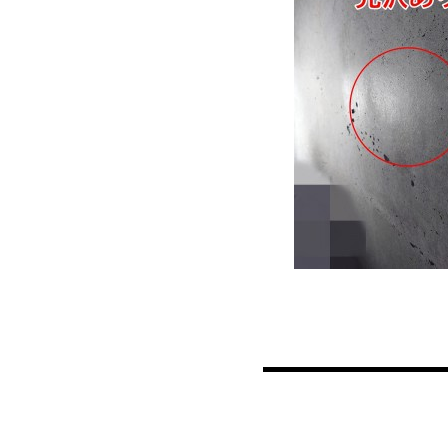
投稿ナビゲーション