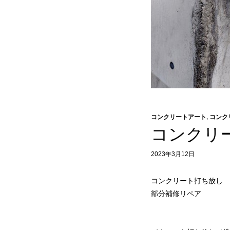
コンクリートアート
,
コンク
コンクリ
2023年3月12日
コンクリート打ち放し
部分補修リペア