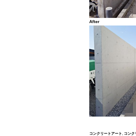
After
コンクリートアート
,
コンク