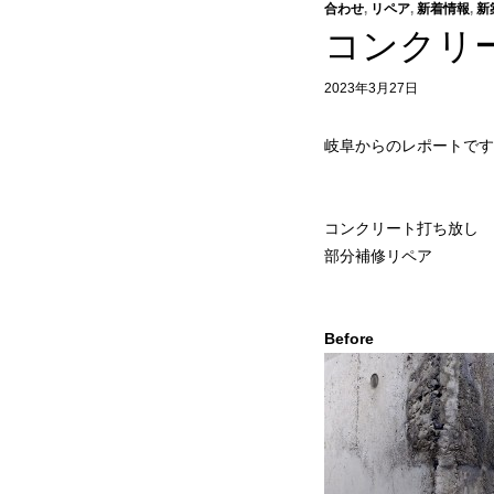
合わせ
,
リペア
,
新着情報
,
新
コンクリ
2023年3月27日
岐阜からのレポートです
コンクリート打ち放し
部分補修リペア
Before