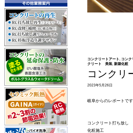
コンクリートアート
,
コンク
クリート 美装
,
新築化粧
コンクリ
2023年5月26日
岐阜からのレポートです
コンクリート打ち放し 
化粧施工