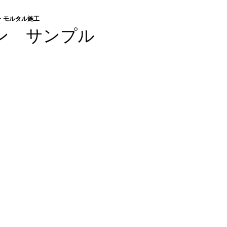
・モルタル施工
ン サンプル