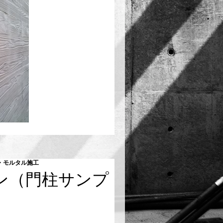
・モルタル施工
ン（門柱サンプ