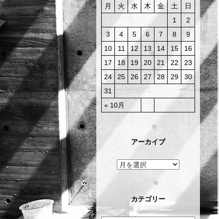
月
火
水
木
金
土
日
1
2
3
4
5
6
7
8
9
10
11
12
13
14
15
16
17
18
19
20
21
22
23
24
25
26
27
28
29
30
31
« 10月
アーカイブ
カテゴリー