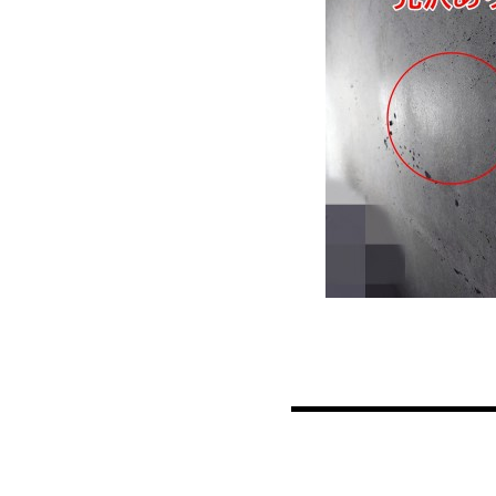
投稿ナビゲーション