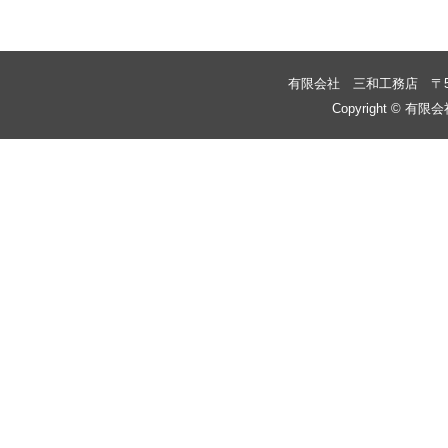
有限会社 三和工務店
〒
Copyright © 