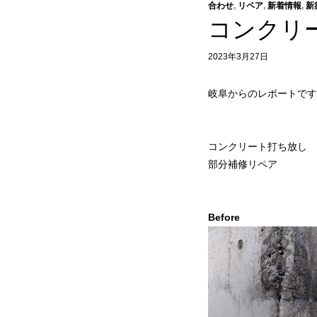
合わせ
,
リペア
,
新着情報
,
新
コンクリ
2023年3月27日
岐阜からのレポートです
コンクリート打ち放し
部分補修リペア
Before