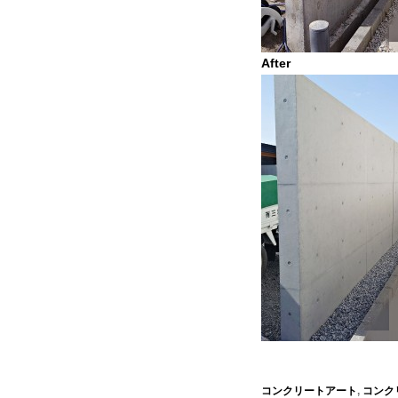
After
コンクリートアート
,
コンク