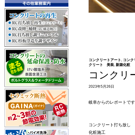
コンクリートアート
,
コンク
クリート 美装
,
新築化粧
コンクリ
2023年5月26日
岐阜からのレポートです
コンクリート打ち放し 
化粧施工