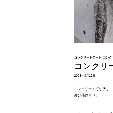
コンクリートアート
,
コンク
コンクリ
2023年3月12日
コンクリート打ち放し
部分補修リペア