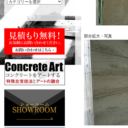
部分拡大・写真