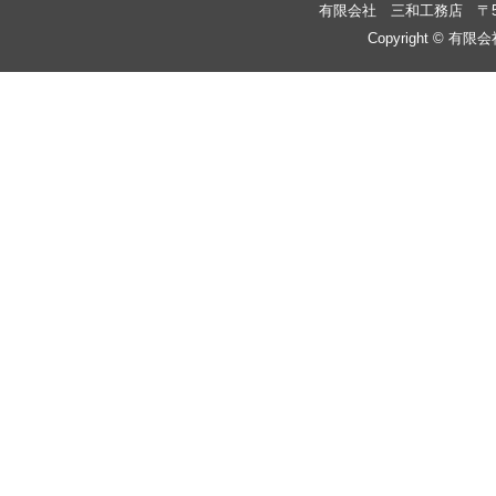
有限会社 三和工務店
〒
Copyright © 