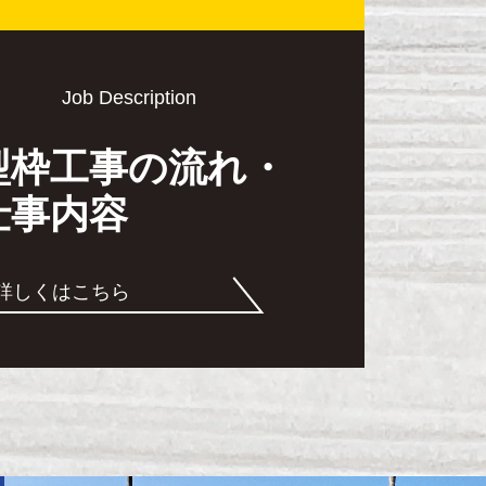
Job Description
型枠工事の流れ・
仕事内容
詳しくはこちら