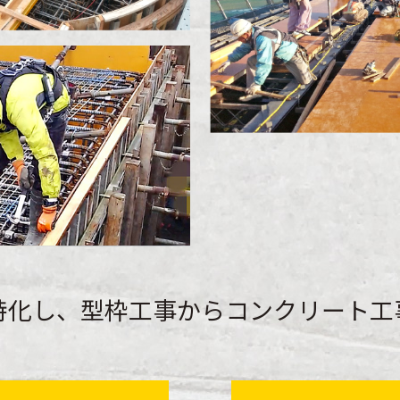
特化し、型枠工事からコンクリート工