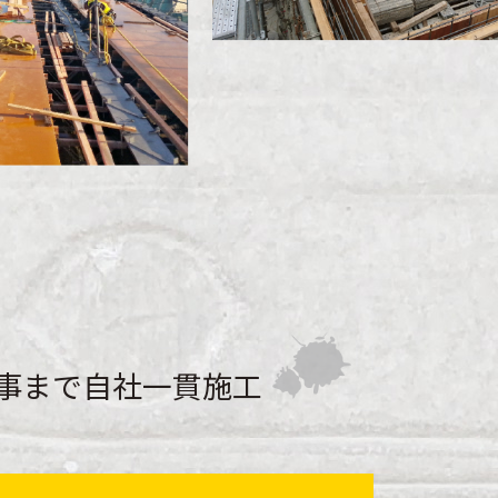
事まで自社一貫施工