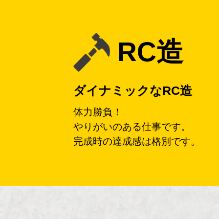
RC造
ダイナミックなRC造
体力勝負！
やりがいのある仕事です。
完成時の達成感は格別です。