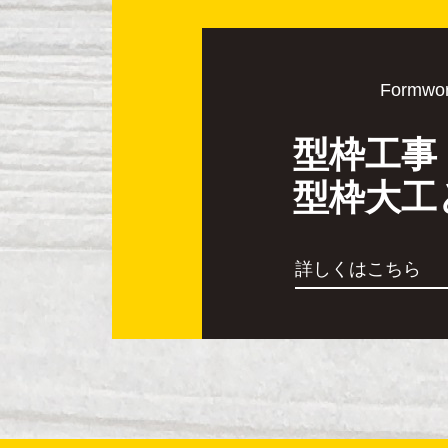
Formwo
型枠工事
型枠大工
詳しくはこちら