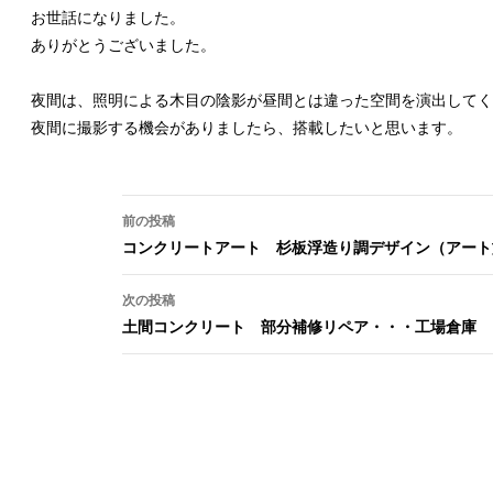
お世話になりました。
ありがとうございました。
夜間は、照明による木目の陰影が昼間とは違った空間を演出してく
夜間に撮影する機会がありましたら、搭載したいと思います。
投稿ナビゲーション
前の投稿
コンクリートアート 杉板浮造り調デザイン（アート
次の投稿
土間コンクリート 部分補修リペア・・・工場倉庫