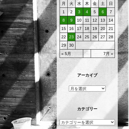
月
火
水
木
金
土
日
1
2
3
4
5
6
7
8
9
10
11
12
13
14
15
16
17
18
19
20
21
22
23
24
25
26
27
28
29
30
« 5月
7月 »
アーカイブ
カテゴリー