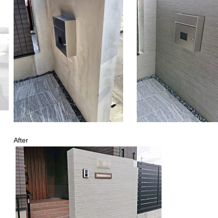
After