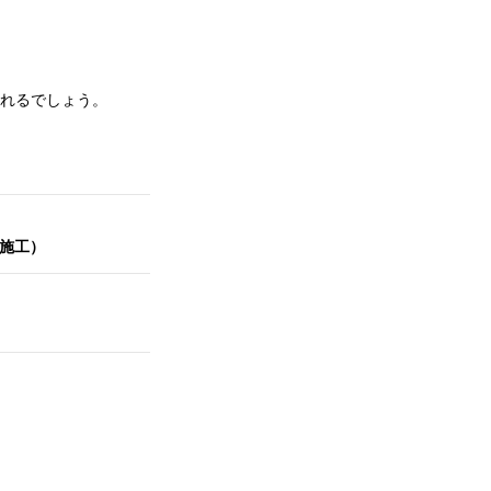
れるでしょう。
施工）