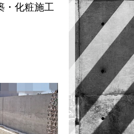
築・化粧施工