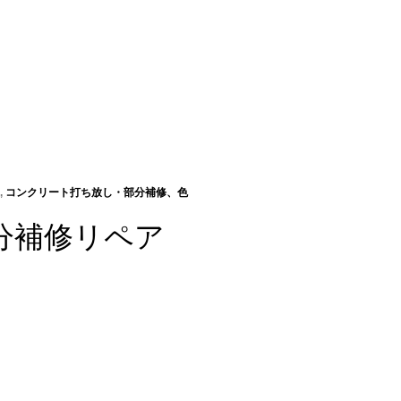
,
コンクリート打ち放し・部分補修、色
分補修リペア