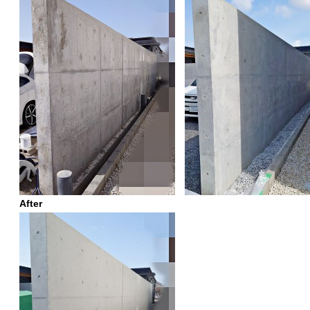
After