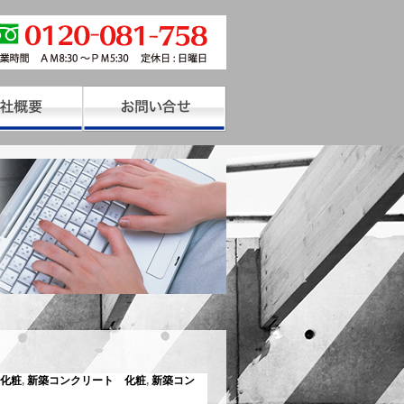
化粧
,
新築コンクリート 化粧
,
新築コン