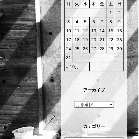
月
火
水
木
金
土
日
1
2
3
4
5
6
7
8
9
10
11
12
13
14
15
16
17
18
19
20
21
22
23
24
25
26
27
28
29
30
31
« 10月
アーカイブ
カテゴリー