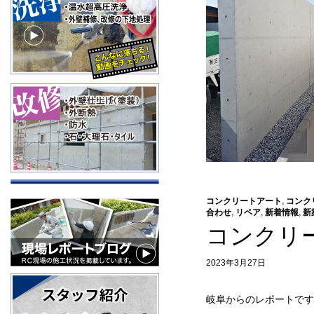
コンクリートアート
,
コンク
合わせ
,
リペア
,
新着情報
,
新
コンクリ
2023年3月27日
岐阜からのレポートです