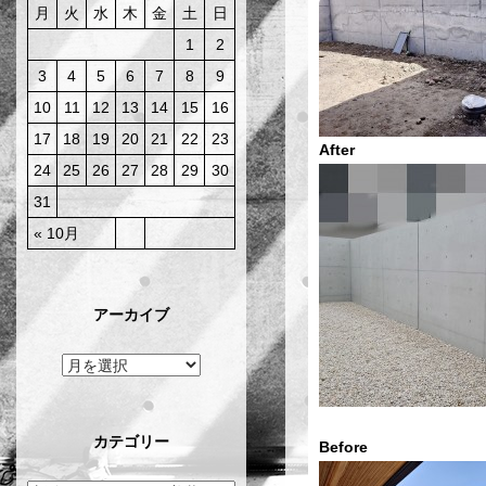
月
火
水
木
金
土
日
1
2
3
4
5
6
7
8
9
10
11
12
13
14
15
16
17
18
19
20
21
22
23
After
24
25
26
27
28
29
30
31
« 10月
アーカイブ
カテゴリー
Befo