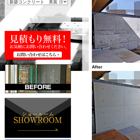
After