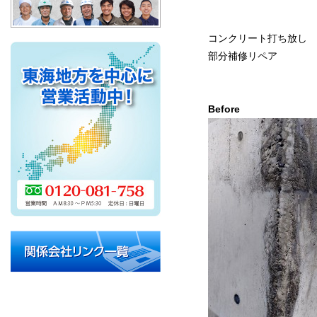
コンクリート打ち放し
部分補修リペア
Before