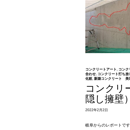
コンクリートアート
,
コンク
合わせ
,
コンクリート打ち放
化粧
,
新築コンクリート 美
コンクリ
隠し擁壁
2022年2月2日
岐阜からのレポートです