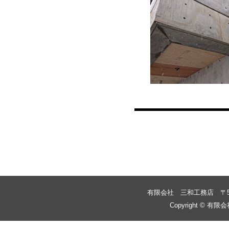
投稿ナビゲーション
有限会社 三和工務店
〒
Copyright © 