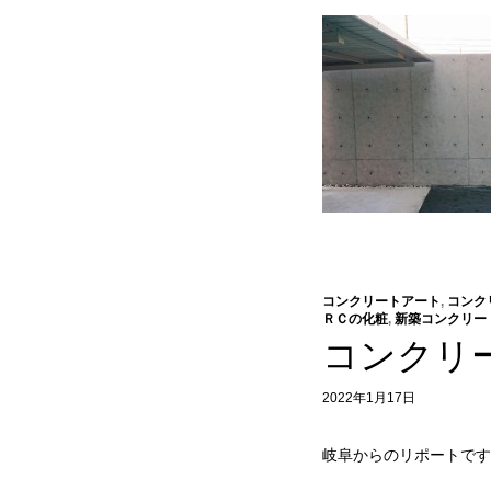
コンクリートアート
,
コンク
ＲＣの化粧
,
新築コンクリー
コンクリ
2022年1月17日
岐阜からのリポートです