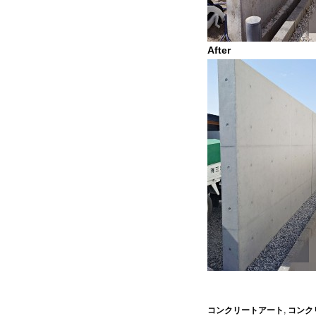
After
コンクリートアート
,
コンク