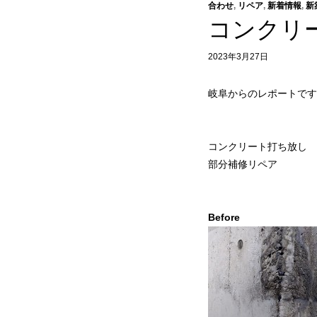
合わせ
,
リペア
,
新着情報
,
新
コンクリ
2023年3月27日
岐阜からのレポートです
コンクリート打ち放し
部分補修リペア
Before