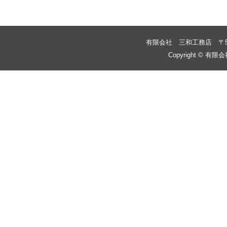
有限会社 三和工務店
〒
Copyright © 