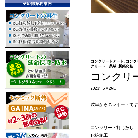
コンクリートアート
,
コンク
クリート 美装
,
新築化粧
コンクリ
2023年5月26日
岐阜からのレポートです
コンクリート打ち放し 
化粧施工