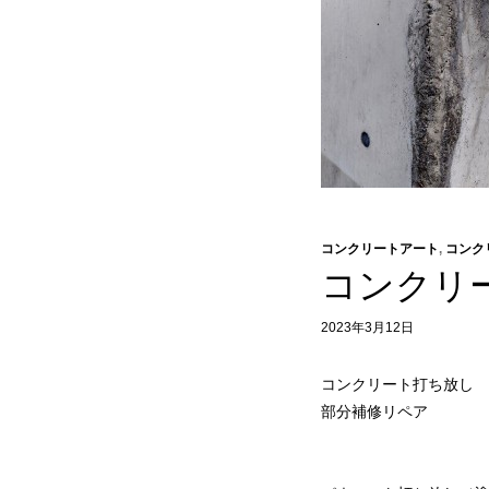
コンクリートアート
,
コンク
コンクリ
2023年3月12日
コンクリート打ち放し
部分補修リペア