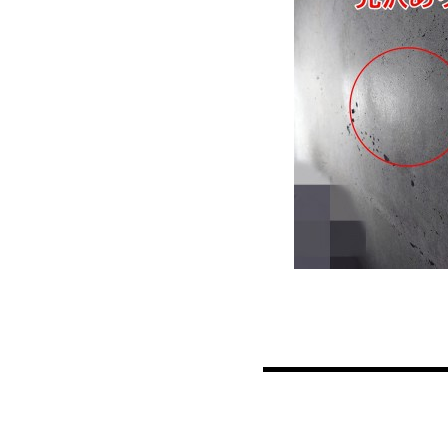
投稿ナビゲーション