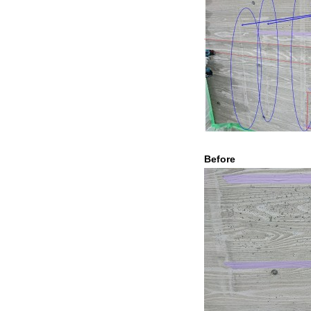
Before