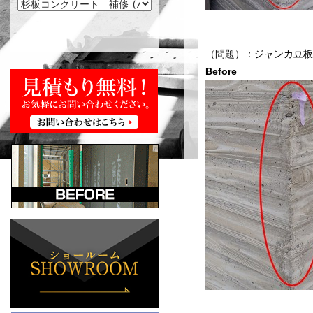
（問題）：ジャンカ
Before