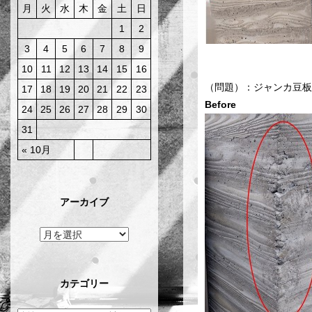
月
火
水
木
金
土
日
1
2
3
4
5
6
7
8
9
10
11
12
13
14
15
16
（問題）：ジャンカ
17
18
19
20
21
22
23
Before
24
25
26
27
28
29
30
31
« 10月
アーカイブ
カテゴリー