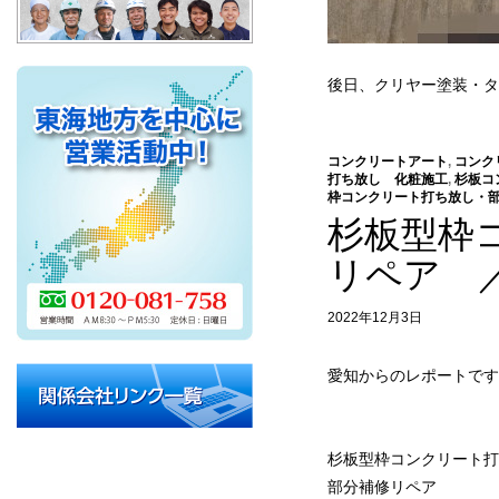
後日、クリヤー塗装・タ
コンクリートアート
,
コンク
打ち放し 化粧施工
,
杉板コ
枠コンクリート打ち放し・
杉板型枠
リペア 
2022年12月3日
愛知からのレポートです
杉板型枠コンクリート打
部分補修リペア