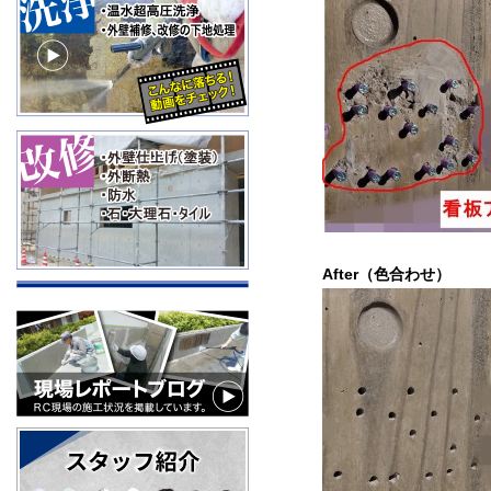
After（色合わせ）