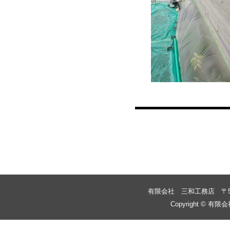
投稿ナビゲーション
有限会社 三和工務店
〒
Copyright © 