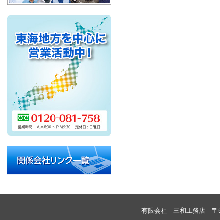
有限会社 三和工務店
〒