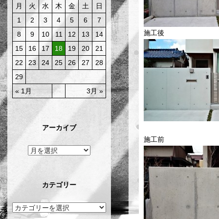
月
火
水
木
金
土
日
1
2
3
4
5
6
7
施工後
8
9
10
11
12
13
14
15
16
17
18
19
20
21
22
23
24
25
26
27
28
29
« 1月
3月 »
アーカイブ
施工前
カテゴリー