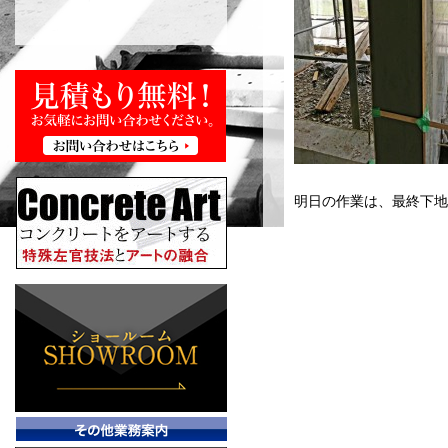
明日の作業は、最終下地