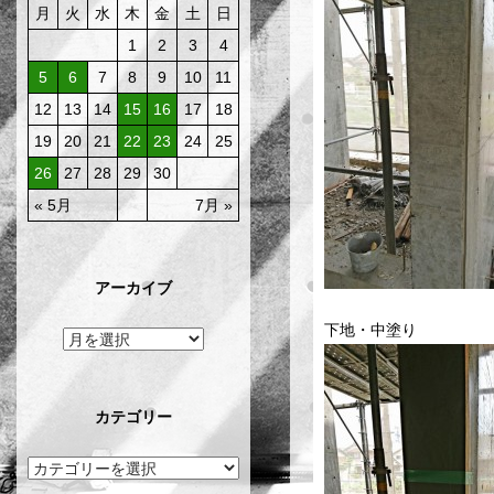
月
火
水
木
金
土
日
1
2
3
4
5
6
7
8
9
10
11
12
13
14
15
16
17
18
19
20
21
22
23
24
25
26
27
28
29
30
« 5月
7月 »
アーカイブ
下地・中塗り
カテゴリー