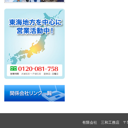
有限会社 三和工務店
〒