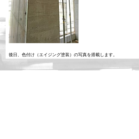
後日、色付け（エイジング塗装）の写真を搭載します。