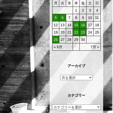
月
火
水
木
金
土
日
1
2
3
4
5
6
7
8
9
10
11
12
13
14
15
16
17
18
19
20
21
22
23
24
25
26
27
28
29
30
« 5月
7月 »
アーカイブ
カテゴリー