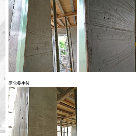
硬化養生後